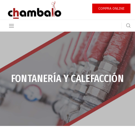
COMPRA ONLINE
FONTANERÍA Y CALEFACCIÓN