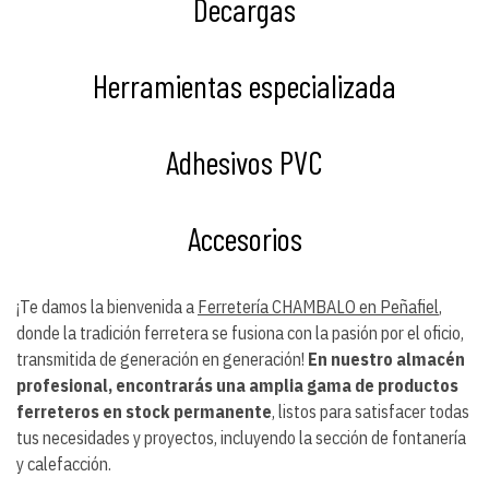
Decargas
Herramientas especializada
Adhesivos PVC
Accesorios
¡Te damos la bienvenida a
Ferretería CHAMBALO en Peñafiel
,
donde la tradición ferretera se fusiona con la pasión por el oficio,
transmitida de generación en generación!
En nuestro almacén
profesional, encontrarás una amplia gama de productos
ferreteros en stock permanente
, listos para satisfacer todas
tus necesidades y proyectos, incluyendo la sección de fontanería
y calefacción.