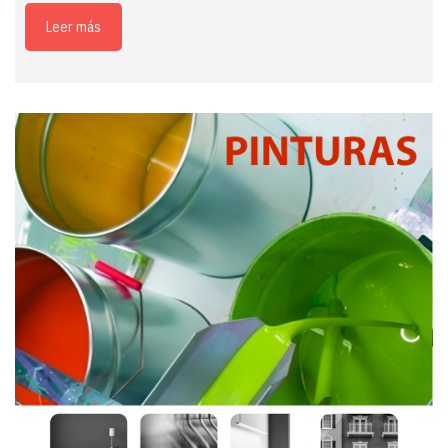
Leer más