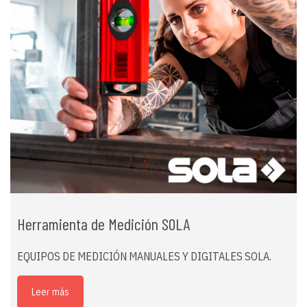
Herramienta de Medición SOLA
EQUIPOS DE MEDICIÓN MANUALES Y DIGITALES SOLA.
Leer más