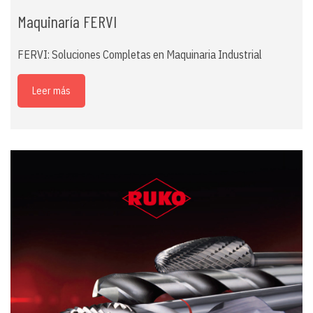
Maquinaría FERVI
FERVI: Soluciones Completas en Maquinaria Industrial
Leer más