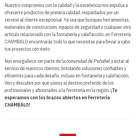
Nuestro compromiso con la calidad y la excelencia nos impulsa a
ofrecerte productos de primera calidad, respaldados por un
servicio al cliente excepcional. Ya sea que busques herramientas,
materiales de construcción, equipos de seguridad o cualquier otro
artículo relacionado con la fontanería y calefacción, en Ferretería
CHAMBALO encontrarás todo lo que necesitas para llevar a cabo
tus proyectos con éxito.
Nos enorgullece ser parte de la comunidad de Peñafiel y estar al
servicio de nuestros clientes, brindando soluciones confiables y
eficientes para cada desafío, incluso en fontanería y calefacción.
Ven y descubre por qué somos el destino preferido de los
profesionales y aficionados a la ferretería en la región.
¡Te
esperamos con los brazos abiertos en Ferretería
CHAMBALO!