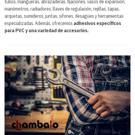
tubos, mangueras, abrazaderas, fijaciones, vasos de expansión,
manómetros, radiadores, llaves de regulación, rejillas, tapas,
arquetas, sumideros, juntas, sifones, desagües y herramientas
especializadas. Además, ofrecemos
adhesivos específicos
para PVC y una variedad de accesorios.