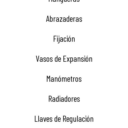
Abrazaderas
Fijación
Vasos de Expansión
Manómetros
Radiadores
Llaves de Regulación