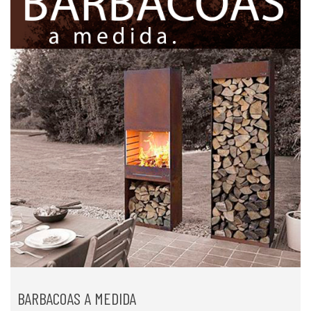
BARBACOAS A MEDIDA