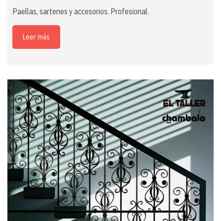
Paellas, sartenes y accesorios. Profesional.
Leer más