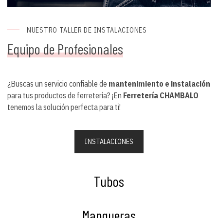
NUESTRO TALLER DE INSTALACIONES
Equipo de Profesionales
¿Buscas un servicio confiable de
mantenimiento e instalación
para tus productos de ferretería? ¡En
Ferretería CHAMBALO
tenemos la solución perfecta para ti!
INSTALACIONES
Tubos
Mangueras