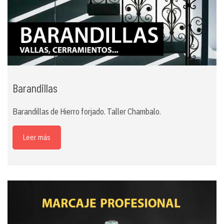
Barandillas
Barandillas de Hierro forjado. Taller Chambalo.
Leer más