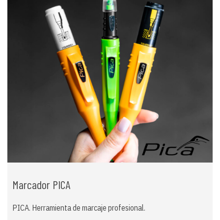
Marcador PICA
PICA. Herramienta de marcaje profesional.