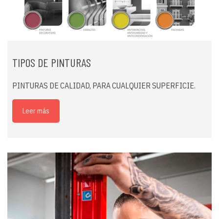
TIPOS DE PINTURAS
PINTURAS DE CALIDAD, PARA CUALQUIER SUPERFICIE.
Leer más