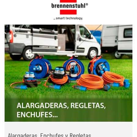
Alargaderas, Enchufes y Regletas