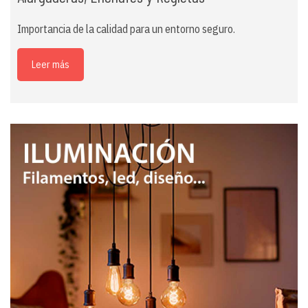
Importancia de la calidad para un entorno seguro.
Leer más