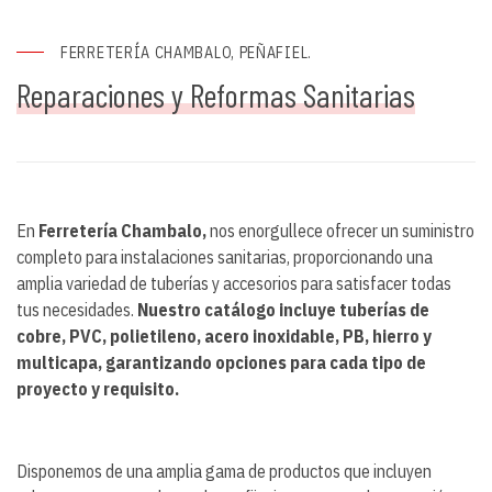
FERRETERÍA CHAMBALO, PEÑAFIEL.
Reparaciones y Reformas Sanitarias
En
Ferretería Chambalo,
nos enorgullece ofrecer un suministro
completo para instalaciones sanitarias, proporcionando una
amplia variedad de tuberías y accesorios para satisfacer todas
tus necesidades.
Nuestro catálogo incluye tuberías de
cobre, PVC, polietileno, acero inoxidable, PB, hierro y
multicapa, garantizando opciones para cada tipo de
proyecto y requisito.
Disponemos de una amplia gama de productos que incluyen