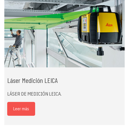
Láser Medición LEICA
LÁSER DE MEDICIÓN LEICA.
Leer más