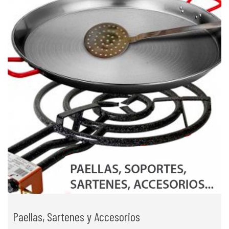
Paellas, Sartenes y Accesorios