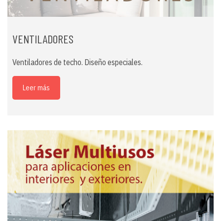
VENTILADORES
Ventiladores de techo. Diseño especiales.
Leer más