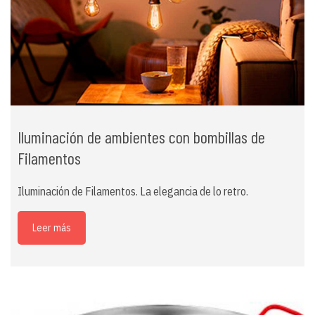
Iluminación de ambientes con bombillas de
Filamentos
Iluminación de Filamentos. La elegancia de lo retro.
Leer más