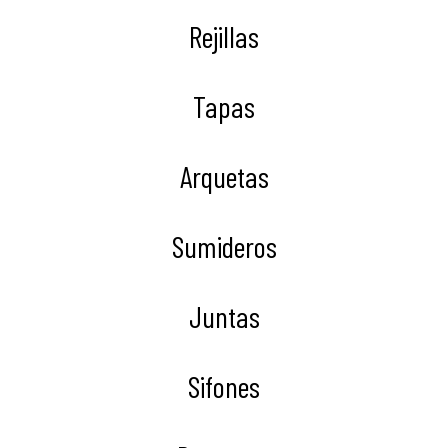
Rejillas
Tapas
Arquetas
Sumideros
Juntas
Sifones