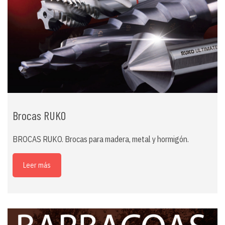
Brocas RUKO
BROCAS RUKO. Brocas para madera, metal y hormigón.
Leer más